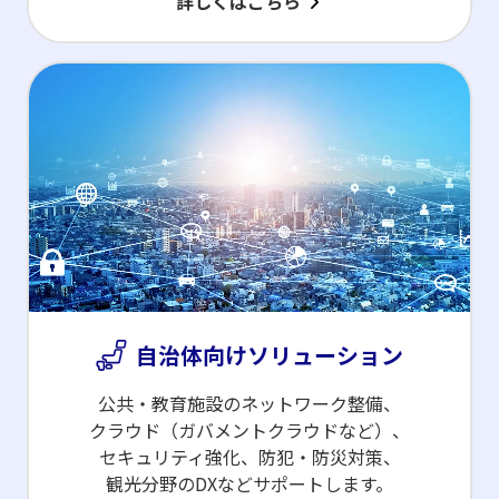
詳しくはこちら
自治体向けソリューション
公共・教育施設のネットワーク整備、
クラウド
（ガバメントクラウドなど）、
セキュリティ強化、
防犯・防災対策、
観光分野のDXなどサポートします。