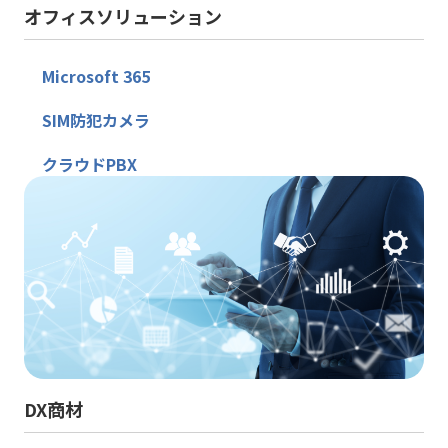
オフィスソリューション
Microsoft 365
SIM防犯カメラ
クラウドPBX
DX商材