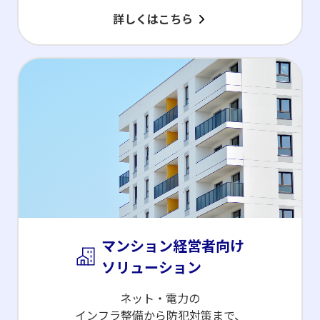
詳しくはこちら
マンション経営者向け
ソリューション
ネット・電力の
インフラ整備から防犯対策まで、