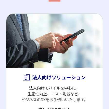
法人向けソリューション
法人向けモバイルを中心に、
生産性向上、コスト削減など、
ビジネスのDXをお手伝いいたします。