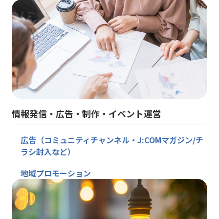
情報発信・広告・制作・イベント運営
広告（コミュニティチャンネル・J:COMマガジン/チ
ラシ封入など）
地域プロモーション