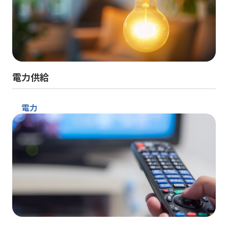
電力供給
電力