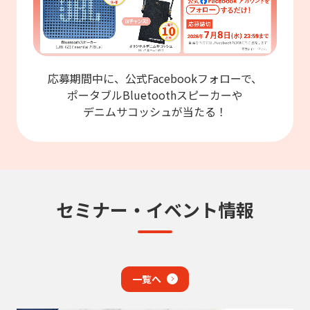
応募期間中に、公式Facebookフォローで、
ポータブルBluetoothスピーカーや
デニムサコッシュが当たる！
セミナー・イベント情報
一覧へ