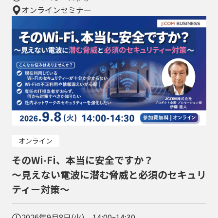
オンラインセミナー
オンライン
そのWi-Fi、本当に安全ですか？
～見えない電波に潜む脅威と必須のセキュリ
ティー対策～
2026年9月8日(火) 14:00ｰ14:30