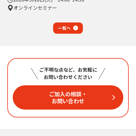
オンラインセミナー
一覧へ
ご不明な点など、お気軽に
お問い合わせください
ご加入の相談・
お問い合わせ