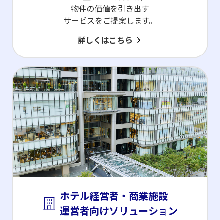
物件の価値を引き出す
サービスをご提案します。
詳しくはこちら
ホテル経営者・商業施設
運営者向け
ソリューション