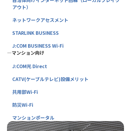
アウト）
ネットワークアセスメント
STARLINK BUSINESS
J:COM BUSINESS Wi-Fi
―マンション向け
J:COM光 Direct
CATV(ケーブルテレビ)設備メリット
共用部Wi-Fi
防災Wi-Fi
マンションポータル