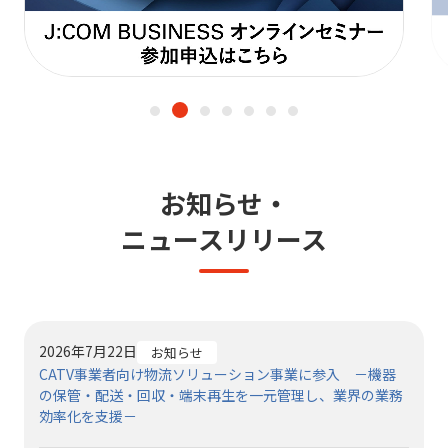
お知らせ・
ニュースリリース
2026年7月22日
お知らせ
CATV事業者向け物流ソリューション事業に参入 －機器
の保管・配送・回収・端末再生を一元管理し、業界の業務
効率化を支援－