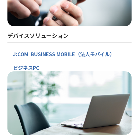
デバイスソリューション
J:COM BUSINESS MOBILE（法人モバイル）
ビジネスPC