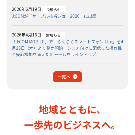
2026年6月19日
お知らせ
J:COMが「ケーブル技術ショー2026」に出展
2026年4月16日
お知らせ
「J:COM MOBILE」で「らくらくスマートフォン Lite」を4
月16日（木）より発売開始 シニア向けに配慮した操作性
と安心機能を備えた新モデルをラインアップ
一覧へ
地域とともに、
一歩先のビジネスへ。