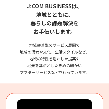
J:COM BUSINESSは、
地域とともに、
暮らしの課題解決を
お手伝いします。
地域密着型のサービス展開で
地域の環境や文化、生活スタイルなど、
地域の特性を活かした提案や
地元を基点としたきめの細かい
アフターサービスなどを行っています。