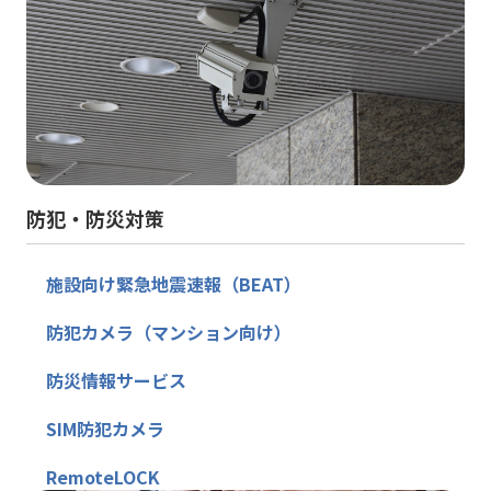
防犯・防災対策
施設向け緊急地震速報（BEAT）
防犯カメラ（マンション向け）
防災情報サービス
SIM防犯カメラ
RemoteLOCK