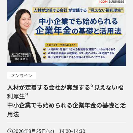
オンライン
人材が定着する会社が実践する“見えない福
利厚生”
中小企業でも始められる企業年金の基礎と活
用法
2026年8月25日(火) 14:00ｰ14:30