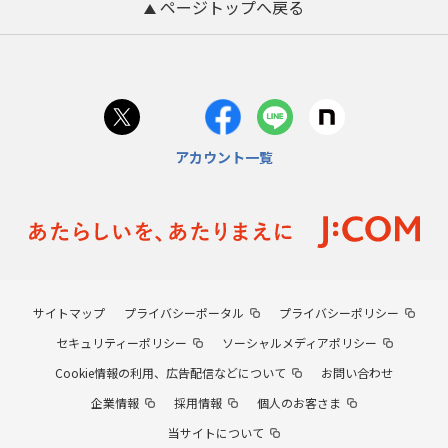
ページトップへ戻る
アカウント一覧
サイトマップ
プライバシーポータル
プライバシーポリシー
セキュリティーポリシー
ソーシャルメディアポリシー
Cookie情報の利用、広告配信などについて
お問い合わせ
企業情報
採用情報
個人のお客さま
当サイトについて