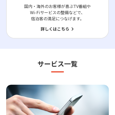
国内・海外のお客様が喜ぶTV番組や
Wi-Fiサービスの整備などで、
宿泊客の満足につなげます。
詳しくはこちら
サービス一覧