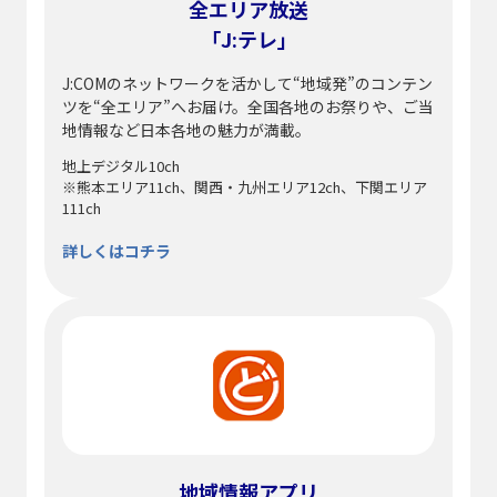
全エリア放送
「J:テレ」
J:COMのネットワークを活かして“地域発”のコンテン
ツを“全エリア”へお届け。全国各地のお祭りや、ご当
地情報など日本各地の魅力が満載。
地上デジタル10ch
※熊本エリア11ch、関西・九州エリア12ch、下関エリア
111ch
詳しくはコチラ
地域情報アプリ