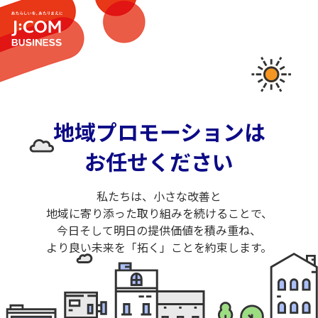
地域プロモーションは
お任せください
私たちは、小さな改善と
地域に寄り添った取り組みを続けることで、
今日そして明日の提供価値を積み重ね、
より良い未来を「拓く」ことを約束します。