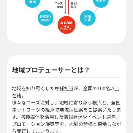
地域プロデューサーとは？
地域を知り尽くした専任担当が、全国で100名以上
在籍。
様々なニーズに対し、地域に寄り添う視点と、全国
ネットワークの視点で地域活性案をご提案いたしま
す。各種媒体を活用した情報発信やイベント運営、
プロモーション施策等を、地域の皆様と協働しなが
ら実行してまいります。