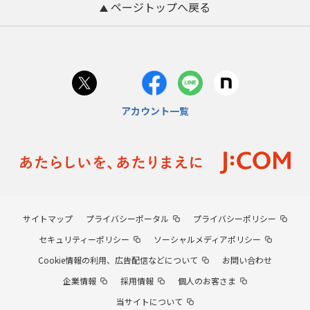
ページトップへ戻る
アカウント一覧
サイトマップ
プライバシーポータル
プライバシーポリシー
セキュリティーポリシー
ソーシャルメディアポリシー
Cookie情報の利用、広告配信などについて
お問い合わせ
企業情報
採用情報
個人のお客さま
当サイトについて