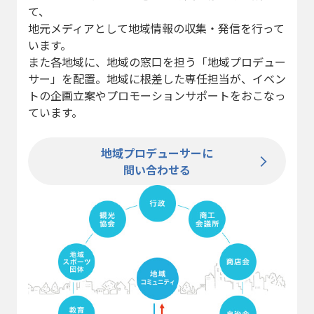
て、
地元メディアとして地域情報の収集・発信を行って
います。
また各地域に、地域の窓口を担う「地域プロデュー
サー」を配置。地域に根差した専任担当が、イベン
トの企画立案やプロモーションサポートをおこなっ
ています。
地域プロデューサーに
問い合わせる