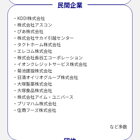
民間企業
KDDI株式会社
株式会社アスコン
ぴあ株式会社
株式会社サカイ引越センター
タクトホーム株式会社
エレコム株式会社
株式会社長谷工コーポレーション
イオンクレジットサービス株式会社
菊池建設株式会社
日清オイリオグループ株式会社
大塚製薬株式会社
大塚食品株式会社
株式会社アイム・ユニバース
プリマハム株式会社
住商フーズ株式会社
など多数