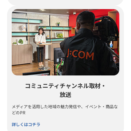
コミュニティチャンネル取材・
放送
メディアを活用した地域の魅力発信や、イベント・商品な
どのPR
詳しくはコチラ