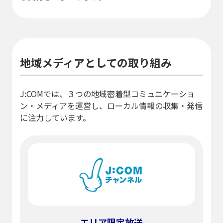
地域メディアとしての取り組み
J:COMでは、３つの地域密着型コミュニケーショ
ン・メディアを運営し、ローカル情報の収集・発信
に注力しています。
エリア限定放送