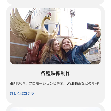
各種映像制作
番組やCM、プロモーションビデオ、WEB動画などの制作
詳しくはコチラ