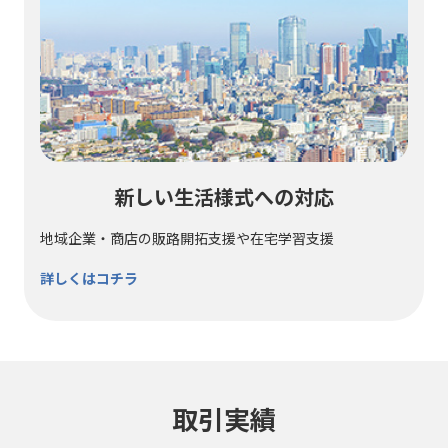
新しい生活様式への対応
地域企業・商店の販路開拓支援や在宅学習支援
詳しくはコチラ
取引実績