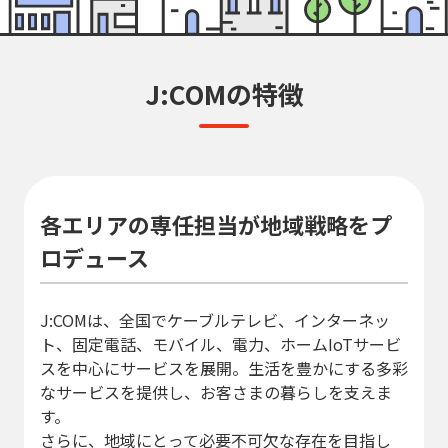
J:COMの特徴
各エリアの専任担当が地域戦略をプ
ロデュース
J:COMは、全国でケーブルテレビ、インターネッ
ト、固定電話、モバイル、電力、ホームIoTサービ
スを中心にサービスを展開。生活を豊かにする多彩
なサービスを提供し、お客さまの暮らしを支えま
す。
さらに、地域にとって必要不可欠な存在を目指し