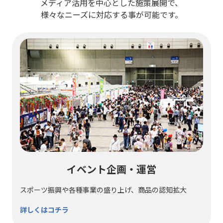
メディア活用を中心とした施策展開で、
様々なニーズに対応する事が可能です。
イベント企画・運営
スポーツ振興や各種事業の盛り上げ、商品の認知拡大
詳しくはコチラ