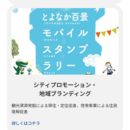
シティプロモーション・
地域ブランディング
観光資源発掘による移住・定住促進、啓発事業による住民
理解促進
詳しくはコチラ