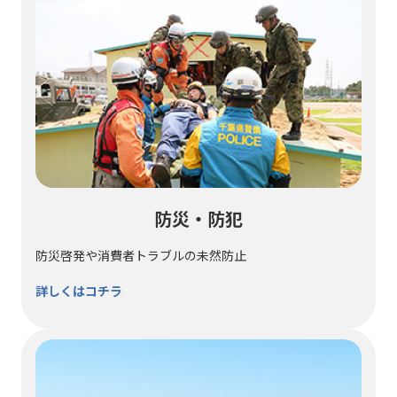
防災・防犯
防災啓発や消費者トラブルの未然防止
詳しくはコチラ