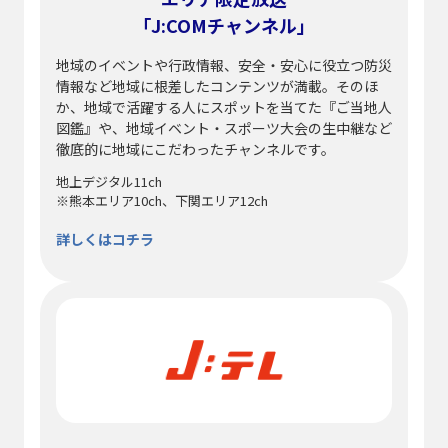
「J:COMチャンネル」
地域のイベントや行政情報、安全・安心に役立つ防災
情報など地域に根差したコンテンツが満載。そのほ
か、地域で活躍する人にスポットを当てた『ご当地人
図鑑』や、地域イベント・スポーツ大会の生中継など
徹底的に地域にこだわったチャンネルです。
地上デジタル11ch
※熊本エリア10ch、下関エリア12ch
詳しくはコチラ