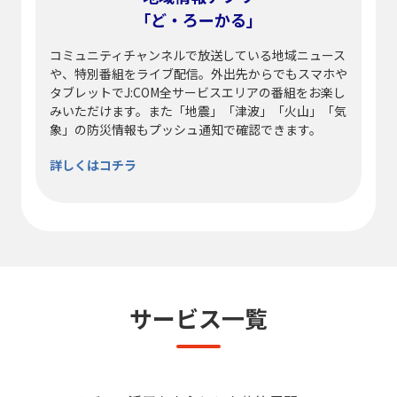
「ど・ろーかる」
コミュニティチャンネルで放送している地域ニュース
や、特別番組をライブ配信。外出先からでもスマホや
タブレットでJ:COM全サービスエリアの番組をお楽し
みいただけます。また「地震」「津波」「火山」「気
象」の防災情報もプッシュ通知で確認できます。
詳しくはコチラ
サービス一覧