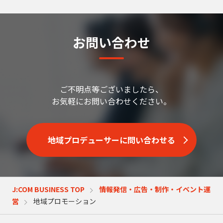
お問い合わせ
ご不明点等ございましたら、
お気軽にお問い合わせください。
地域プロデューサーに問い合わせる
J:COM BUSINESS TOP
情報発信・広告・制作・イベント運
営
地域プロモーション