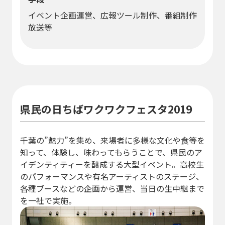
イベント企画運営、広報ツール制作、番組制作
放送等
県民の日ちばワクワクフェスタ2019
千葉の”魅力”を集め、来場者に多様な文化や食等を
知って、体験し、味わってもらうことで、県民のア
イデンティティーを醸成する大型イベント。高校生
のパフォーマンスや有名アーティストのステージ、
各種ブースなどの企画から運営、当日の生中継まで
を一社で実施。