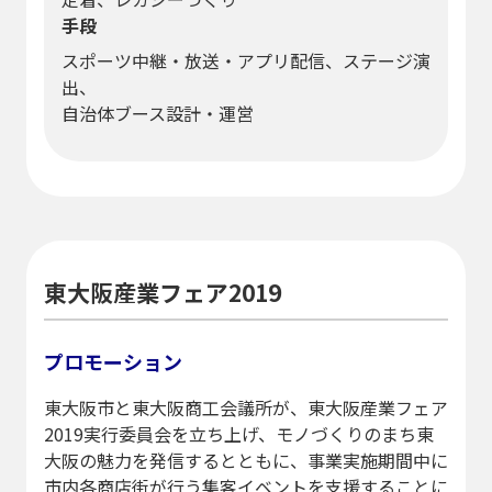
手段
スポーツ中継・放送・アプリ配信、ステージ演
出、
自治体ブース設計・運営
東大阪産業フェア2019
プロモーション
東大阪市と東大阪商工会議所が、東大阪産業フェア
2019実行委員会を立ち上げ、モノづくりのまち東
大阪の魅力を発信するとともに、事業実施期間中に
市内各商店街が行う集客イベントを支援することに