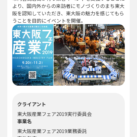
より、国内外からの来訪者にモノづくりのまち東大
阪を認知していただき、東大阪の魅力を感じてもら
うことを目的にイベントを開催。
クライアント
東大阪産業フェア2019実行委員会
事業名
東大阪産業フェア2019業務委託