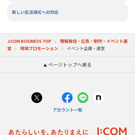
新しい生活様式への対応
J:COM BUSINESS TOP
情報発信・広告・制作・イベント運
営
地域プロモーション
イベント企画・運営
ページトップへ戻る
アカウント一覧