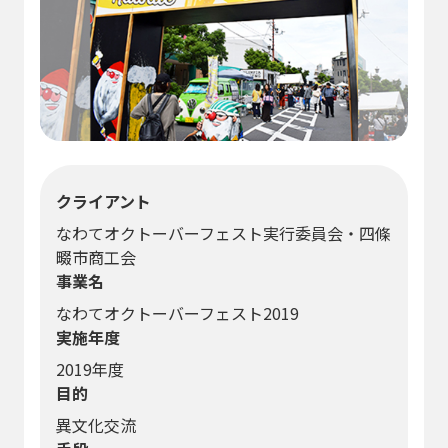
クライアント
なわてオクトーバーフェスト実行委員会・四條
畷市商工会
事業名
なわてオクトーバーフェスト2019
実施年度
2019年度
目的
異文化交流