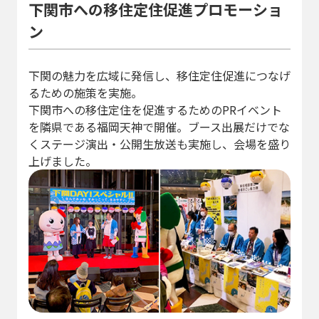
下関市への移住定住促進プロモーショ
ン
下関の魅力を広域に発信し、移住定住促進につなげ
るための施策を実施。
下関市への移住定住を促進するためのPRイベント
を隣県である福岡天神で開催。ブース出展だけでな
くステージ演出・公開生放送も実施し、会場を盛り
上げました。