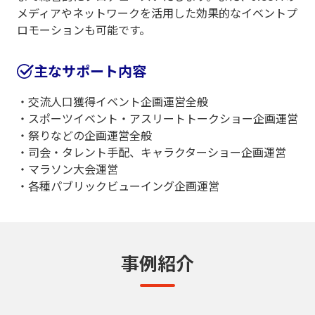
メディアやネットワークを活用した効果的なイベントプ
ロモーションも可能です。
主なサポート内容
交流人口獲得イベント企画運営全般
スポーツイベント・アスリートトークショー企画運営
祭りなどの企画運営全般
司会・タレント手配、キャラクターショー企画運営
マラソン大会運営
各種パブリックビューイング企画運営
事例紹介