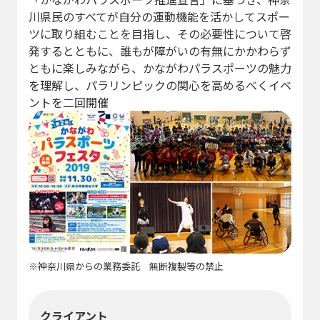
川県民のすべてが自分の運動機能を活かしてスポー
ツに取り組むことを目指し、その必要性について啓
発するとともに、誰もが障がいの有無にかかわらず
ともに楽しみながら、かながわパラスポーツの魅力
を理解し、パラリンピックの関心を高めるべくイベ
ントを二回開催
※神奈川県からの業務委託 無断複製等の禁止
クライアント