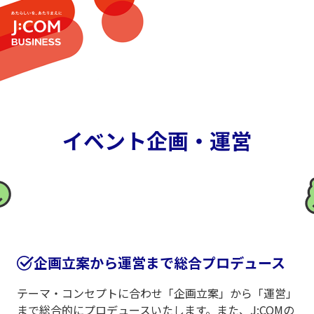
イベント企画・運営
企画立案から運営まで総合プロデュース
テーマ・コンセプトに合わせ「企画立案」から「運営」
まで総合的にプロデュースいたします。また、J:COMの