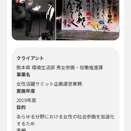
クライアント
熊本県 環境生活部 男女参画・協働推進課
事業名
女性活躍サミット企画運営業務
実施年度
2019年度
目的
あらゆる分野における女性の社会参画を加速化
するため
手段