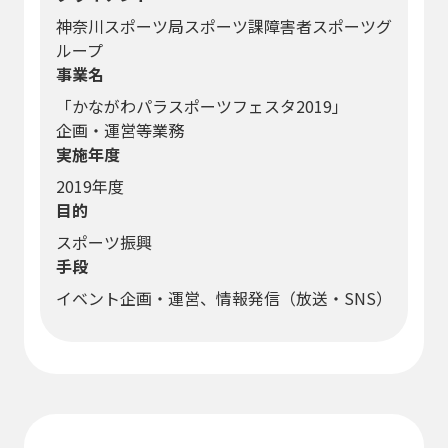
神奈川スポーツ局スポーツ課障害者スポーツグ
ループ
事業名
「かながわパラスポーツフェスタ2019」
企画・運営等業務
実施年度
2019年度
目的
スポーツ振興
手段
イベント企画・運営、情報発信（放送・SNS）