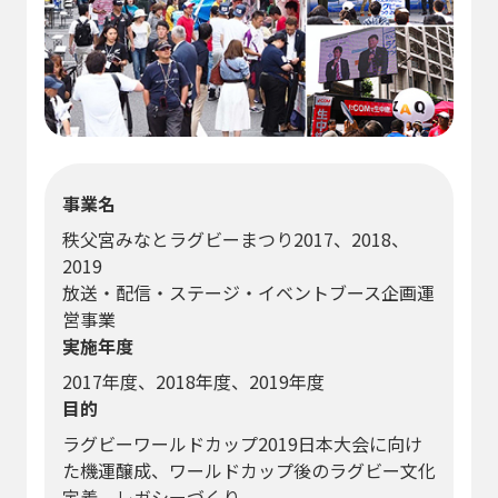
事業名
秩父宮みなとラグビーまつり2017、2018、
2019
放送・配信・ステージ・イベントブース企画運
営事業
実施年度
2017年度、2018年度、2019年度
目的
ラグビーワールドカップ2019日本大会に向け
た機運醸成、ワールドカップ後のラグビー文化
定着、レガシーづくり