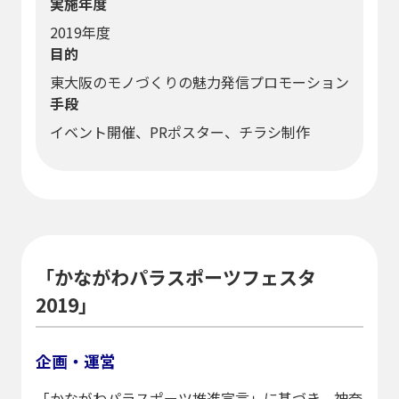
実施年度
2019年度
目的
東大阪のモノづくりの魅力発信プロモーション
手段
イベント開催、PRポスター、チラシ制作
「かながわパラスポーツフェスタ
2019」
企画・運営
「かながわパラスポーツ推進宣言」に基づき、神奈