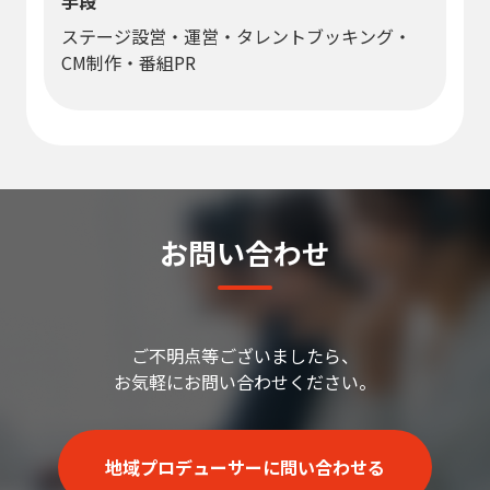
手段
ステージ設営・運営・タレントブッキング・
CM制作・番組PR
お問い合わせ
ご不明点等ございましたら、
お気軽にお問い合わせください。
地域プロデューサーに問い合わせる