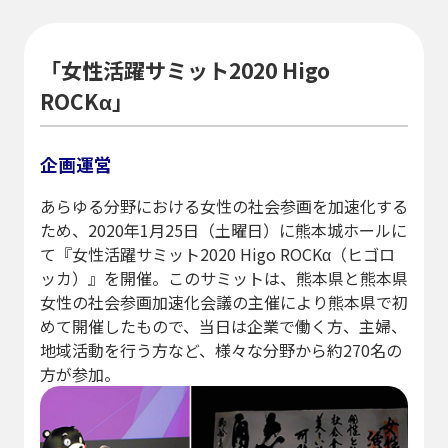
「女性活躍サミット2020 Higo
ROCKα」
企画運営
あらゆる分野における女性の社会参画を加速化する
ため、2020年1月25日（土曜日）に熊本城ホールに
て『女性活躍サミット2020 Higo ROCKα（ヒゴロ
ッカ）』を開催。このサミットは、熊本県と熊本県
女性の社会参画加速化会議の主催により熊本県で初
めて開催したもので、当日は企業で働く方、主婦、
地域活動を行う方など、様々な分野から約270名の
方が参加。