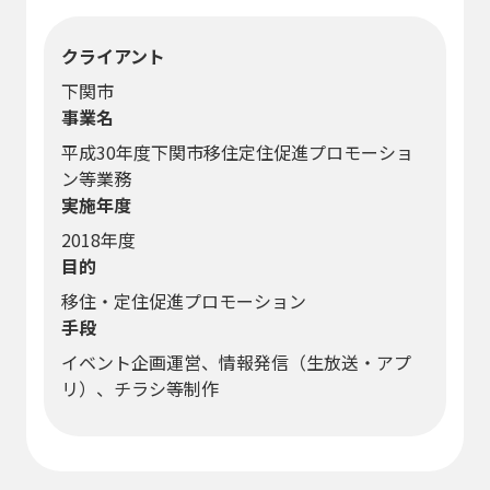
クライアント
下関市
事業名
平成30年度下関市移住定住促進プロモーショ
ン等業務
実施年度
2018年度
目的
移住・定住促進プロモーション
手段
イベント企画運営、情報発信（生放送・アプ
リ）、チラシ等制作