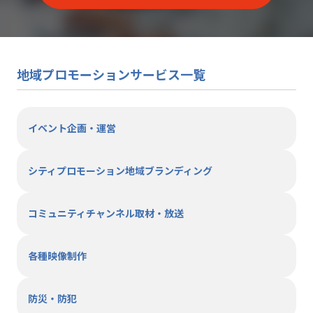
地域プロモーションサービス一覧
イベント企画・運営
シティプロモーション地域ブランディング
コミュニティチャンネル取材・放送
各種映像制作
防災・防犯