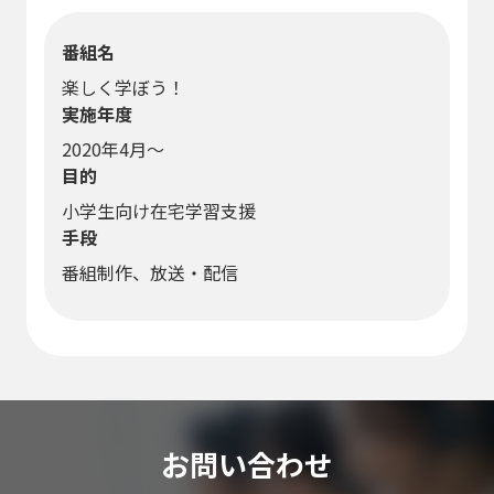
番組名
楽しく学ぼう！
実施年度
2020年4月～
目的
小学生向け在宅学習支援
手段
番組制作、放送・配信
お問い合わせ