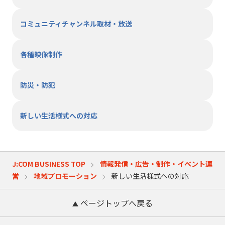
コミュニティチャンネル取材・放送
各種映像制作
防災・防犯
新しい生活様式への対応
J:COM BUSINESS TOP
情報発信・広告・制作・イベント運
営
地域プロモーション
新しい生活様式への対応
ページトップへ戻る