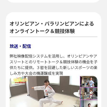
オリンピアン・パラリンピアンによる
オンライントーク＆競技体験
放送・配信
弊社映像配信システムを活用し、オリンピアンやア
スリートとのリモートトーク＆競技体験の機会を子
供たちに提供。３密を回避した新しいスポーツの楽
しみ方や大会の機運醸成を実現