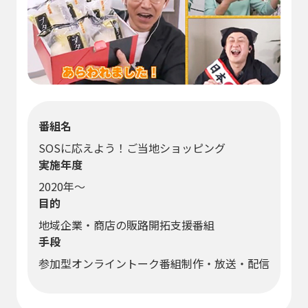
番組名
SOSに応えよう！ご当地ショッピング
実施年度
2020年～
目的
地域企業・商店の販路開拓支援番組
手段
参加型オンライントーク番組制作・放送・配信