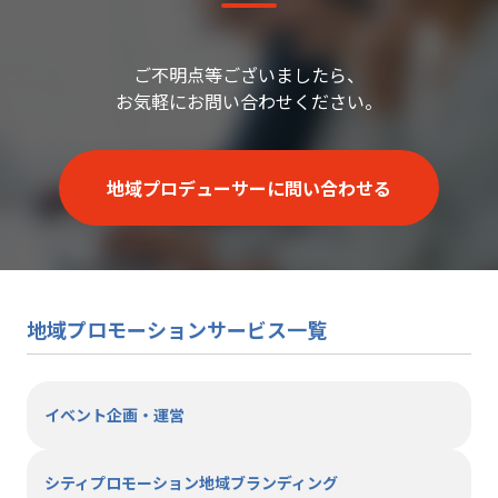
ご不明点等ございましたら、
お気軽にお問い合わせください。
地域プロデューサーに問い合わせる
地域プロモーションサービス一覧
イベント企画・運営
シティプロモーション地域ブランディング