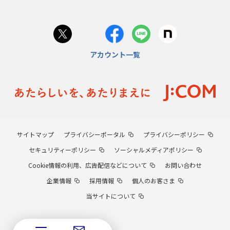
アカウント一覧
サイトマップ
プライバシーポータル
プライバシーポリシー
セキュリティーポリシー
ソーシャルメディアポリシー
Cookie情報の利用、広告配信などについて
お問い合わせ
企業情報
採用情報
個人のお客さま
当サイトについて