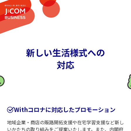
新しい生活様式への
対応
Withコロナに対応したプロモーション
地域企業・商店の販路開拓支援や在宅学習支援など新し
いかたちの取り組みをご提案いたします。また、内閣府