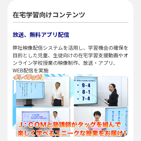
在宅学習向けコンテンツ
放送、無料アプリ配信
弊社映像配信システムを活用し、学習機会の確保を
目的とした児童、生徒向けの在宅学習支援動画やオ
ンライン学校授業の映像制作、放送・アプリ、
WEB配信を実施