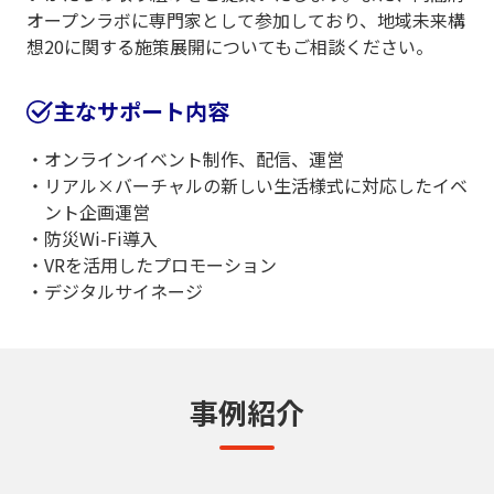
オープンラボに専門家として参加しており、地域未来構
想20に関する施策展開についてもご相談ください。
主なサポート内容
オンラインイベント制作、配信、運営
リアル×バーチャルの新しい生活様式に対応したイベ
ント企画運営
防災Wi-Fi導入
VRを活用したプロモーション
デジタルサイネージ
事例紹介