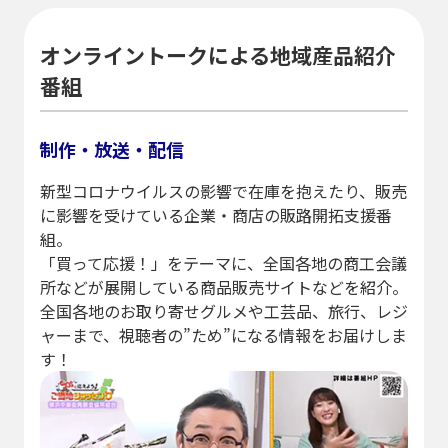
オンライントークによる地域産品紹介
番組
制作・放送・配信
新型コロナウイルスの影響で在庫を抱えたり、販売
に影響を受けている企業・商店の販路開拓支援番
組。
「買って応援！」をテーマに、全国各地の商工会議
所などが展開している商品販売サイトなどを紹介。
全国各地のお取り寄せグルメや工芸品、旅行、レジ
ャーまで、視聴者の”ため”になる情報をお届けしま
す！