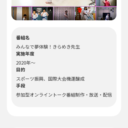
番組名
みんなで夢体験！きらめき先生
実施年度
2020年～
目的
スポーツ振興、国際大会機運醸成
手段
参加型オンライントーク番組制作・放送・配信