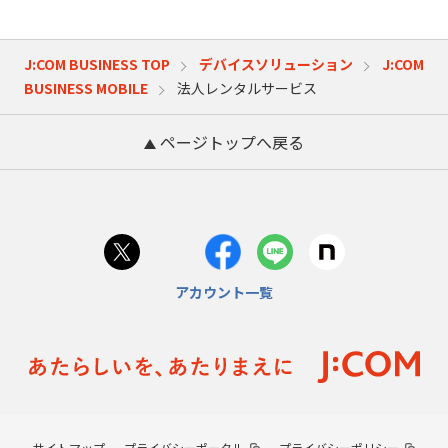
J:COM BUSINESS TOP
デバイスソリューション
J:COM
BUSINESS MOBILE
法人レンタルサービス
ページトップへ戻る
アカウント一覧
サイトマップ
プライバシーポータル
プライバシーポリシー