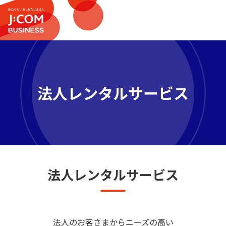
法人レンタルサービス
法人レンタルサービス
法人のお客さまからニーズの高い