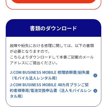
書類のダウンロード
故障や紛失における修理に関しては、以下の書類
が必要となりますので、
こちらよりダウンロードして本書ご記載のメール
アドレスにご提出ください。
J:COM BUSINESS MOBILE 修理依頼書/紛失届
（モバイル法人レンタル用）
J:COM BUSINESS MOBILE 48カ月プランご契
約者様専用/電池交換申込書（法人モバイルレン
タル用）