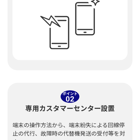
ポイント
02
専用カスタマーセンター設置
端末の操作方法から、端末紛失による回線停
止の代行、故障時の代替機発送の受付等を対