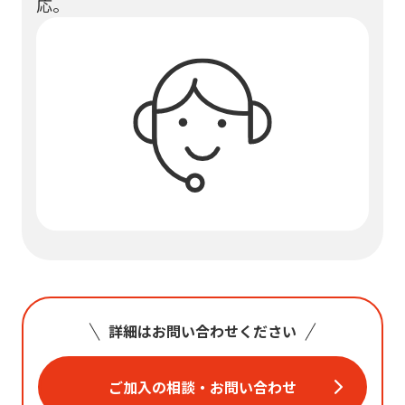
応。
詳細はお問い合わせください
ご加入の相談・お問い合わせ